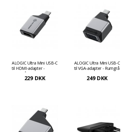
ALOGIC Ultra Mini USB-C
ALOGIC Ultra Mini USB-C
til HDMI-adapter -
til VGA-adapter - Rumgrå
Rumgrå
229 DKK
249 DKK