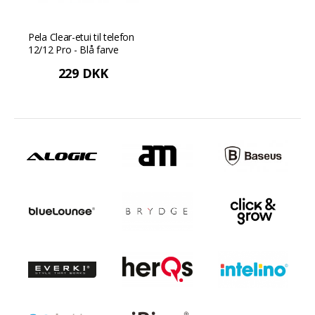
Pela Clear-etui til telefon
12/12 Pro - Blå farve
229 DKK