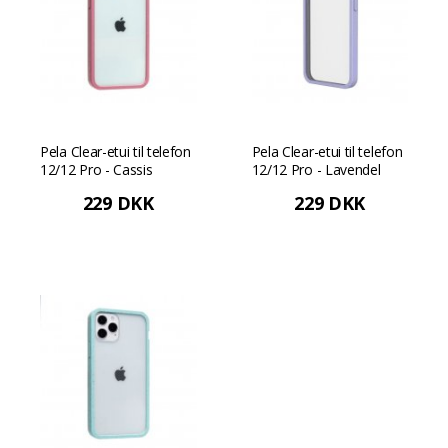
Pela Clear-etui til telefon
Pela Clear-etui til telefon
12/12 Pro - Cassis
12/12 Pro - Lavendel
229 DKK
229 DKK