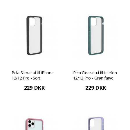
Pela Slim-etui til iPhone
Pela Clear-etui til telefon
12/12 Pro - Sort
12/12 Pro - Grøn farve
229 DKK
229 DKK