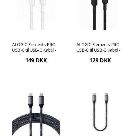
ALOGIC Elements PRO
ALOGIC Elements PRO
USB-C til USB-C Kabel -
USB-C til USB-C Kabel -
Hvid
Sort
149 DKK
129 DKK