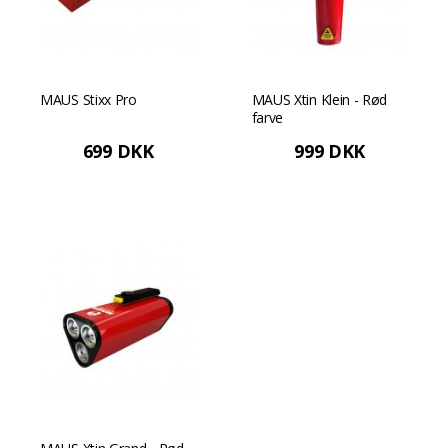
MAUS Stixx Pro
MAUS Xtin Klein - Rød
farve
699 DKK
999 DKK