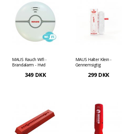
MAUS Rauch Wifi -
MAUS Halter Klein -
Brandalarm - Hvid
Gennemsigtig
349 DKK
299 DKK