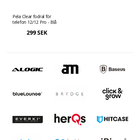
Pela Clear fodral för
telefon 12/12 Pro - Blå
299 SEK