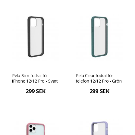
Pela Slim-fodral för
Pela Clear fodral för
iPhone 12/12 Pro - Svart
telefon 12/12 Pro - Grön
299 SEK
299 SEK