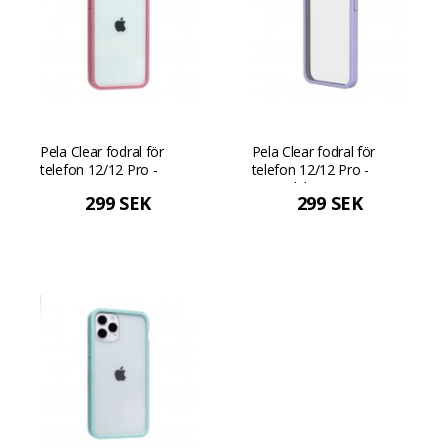
Pela Clear fodral för
Pela Clear fodral för
telefon 12/12 Pro -
telefon 12/12 Pro -
Cassis
Lavendel
299 SEK
299 SEK