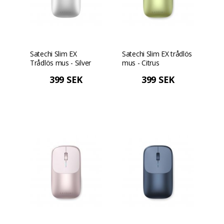
Satechi Slim EX
Satechi Slim EX trådlös
Trådlös mus - Silver
mus - Citrus
399 SEK
399 SEK