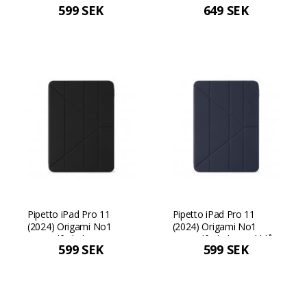
599 SEK
649 SEK
Pipetto iPad Pro 11
Pipetto iPad Pro 11
(2024) Origami No1
(2024) Origami No1
Originalfodral - Svart
Originalfodral - Mörkblå
599 SEK
599 SEK