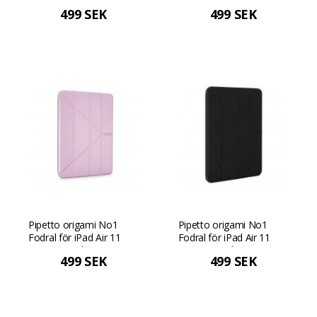
11 (2024) / iPad Air 10.9
(2024) / iPad Air 10.9
499 SEK
499 SEK
(2022/2020) - Ljusblå
(2022/2020) - Metallisk
rosa
Pipetto origami No1
Pipetto origami No1
Fodral för iPad Air 11
Fodral för iPad Air 11
(2024) / iPad Air 10.9
(2024) / iPad Air 10.9
499 SEK
499 SEK
(2022/2020) - Metallisk
(2022/2020) - Svart
Lila