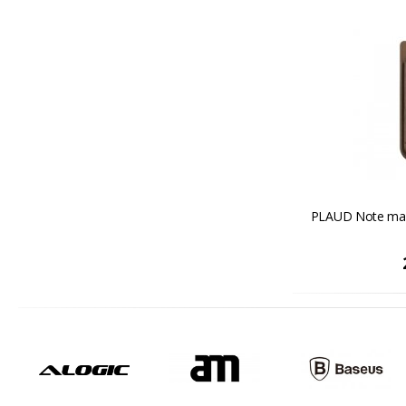
PLAUD Note magn