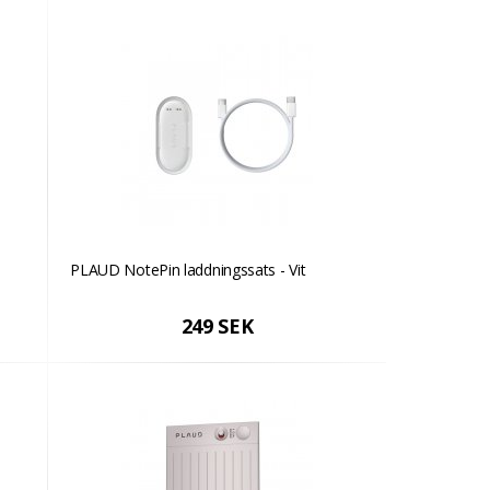
PLAUD NotePin laddningssats - Vit
249 SEK