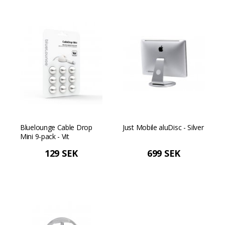
Bluelounge Cable Drop
Just Mobile aluDisc - Silver
Mini 9-pack - Vit
129 SEK
699 SEK