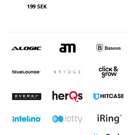
199 SEK