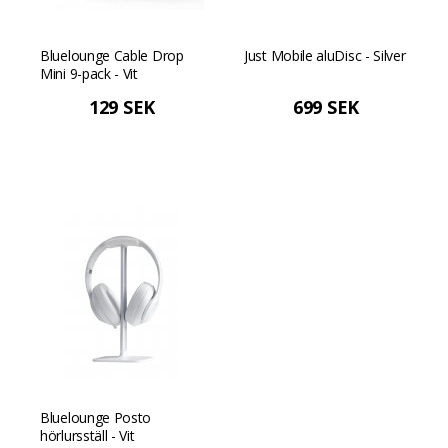
Bluelounge Cable Drop
Just Mobile aluDisc - Silver
Mini 9-pack - Vit
129 SEK
699 SEK
Bluelounge Posto
hörlursställ - Vit