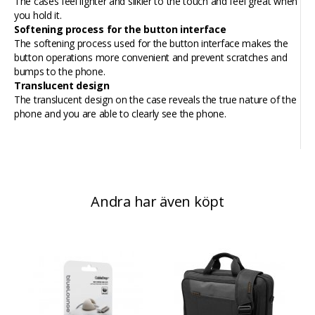
The cases feel lighter and silkier to the touch and feel great when
you hold it.
Softening process for the button interface
The softening process used for the button interface makes the
button operations more convenient and prevent scratches and
bumps to the phone.
Translucent design
The translucent design on the case reveals the true nature of the
phone and you are able to clearly see the phone.
Andra har även köpt