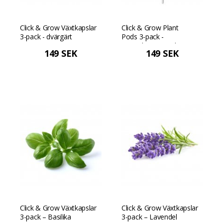
Click & Grow Växtkapslar
Click & Grow Plant
3-pack - dvärgärt
Pods 3-pack -
Minisolrosor - Gula
149 SEK
149 SEK
Click & Grow Växtkapslar
Click & Grow Växtkapslar
3-pack – Basilika
3-pack – Lavendel