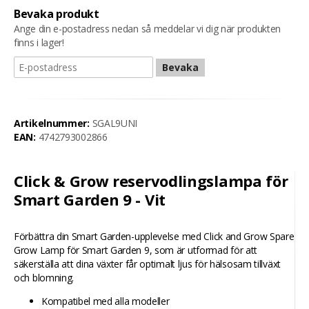
Bevaka produkt
Ange din e-postadress nedan så meddelar vi dig när produkten
finns i lager!
Bevaka
Artikelnummer:
SGAL9UNI
EAN:
4742793002866
Click & Grow reservodlingslampa för
Smart Garden 9 - Vit
Förbättra din Smart Garden-upplevelse med Click and Grow Spare
Grow Lamp för Smart Garden 9, som är utformad för att
säkerställa att dina växter får optimalt ljus för hälsosam tillväxt
och blomning.
Kompatibel med alla modeller