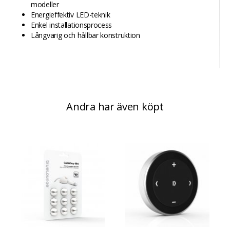
modeller
Energieffektiv LED-teknik
Enkel installationsprocess
Långvarig och hållbar konstruktion
Andra har även köpt