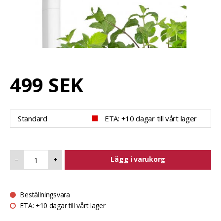
499 SEK
Standard
ETA: +10 dagar till vårt lager
Lägg i varukorg
−
+
Beställningsvara
ETA: +10 dagar till vårt lager