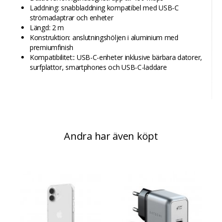
Laddning: snabbladdning kompatibel med USB-C
strömadaptrar och enheter
Längd: 2 m
Konstruktion: anslutningshöljen i aluminium med
premiumfinish
Kompatibilitet:: USB-C-enheter inklusive bärbara datorer,
surfplattor, smartphones och USB-C-laddare
Andra har även köpt