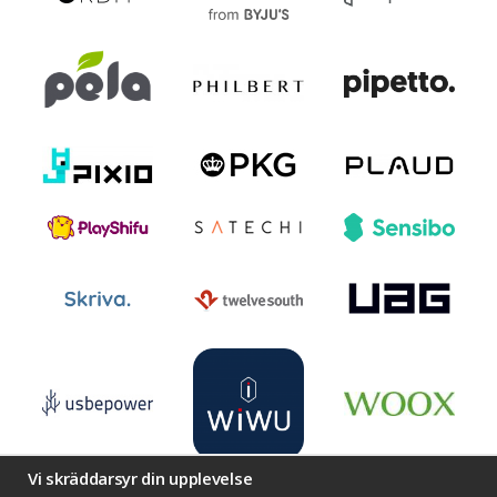
Vi skräddarsyr din upplevelse