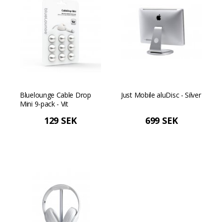
Bluelounge Cable Drop
Just Mobile aluDisc - Silver
Mini 9-pack - Vit
129 SEK
699 SEK