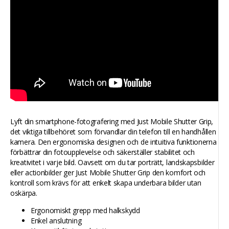
Lyft din smartphone-fotografering med Just Mobile Shutter Grip,
det viktiga tillbehöret som förvandlar din telefon till en handhållen
kamera. Den ergonomiska designen och de intuitiva funktionerna
förbättrar din fotoupplevelse och säkerställer stabilitet och
kreativitet i varje bild. Oavsett om du tar porträtt, landskapsbilder
eller actionbilder ger Just Mobile Shutter Grip den komfort och
kontroll som krävs för att enkelt skapa underbara bilder utan
oskärpa.
Ergonomiskt grepp med halkskydd
Enkel anslutning