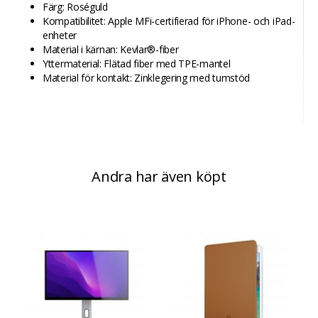
Färg: Roséguld
Kompatibilitet: Apple MFi-certifierad för iPhone- och iPad-
enheter
Material i kärnan: Kevlar®-fiber
Yttermaterial: Flätad fiber med TPE-mantel
Material för kontakt: Zinklegering med tumstöd
Andra har även köpt