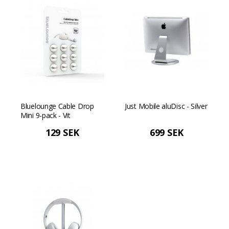
Bluelounge Cable Drop
Just Mobile aluDisc - Silver
Mini 9-pack - Vit
129 SEK
699 SEK