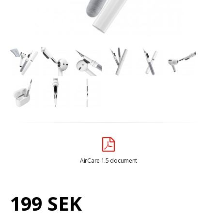
AirCare 1.5 document
199 SEK