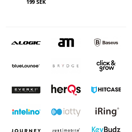
199 SEK