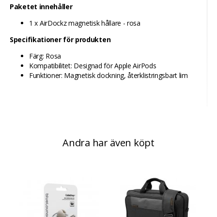
Paketet innehåller
1 x AirDockz magnetisk hållare - rosa
Specifikationer för produkten
Färg: Rosa
Kompatibilitet: Designad för Apple AirPods
Funktioner: Magnetisk dockning, återklistringsbart lim
Andra har även köpt