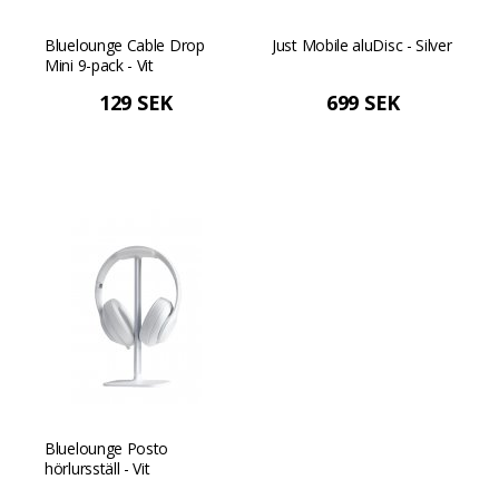
Bluelounge Cable Drop
Just Mobile aluDisc - Silver
Mini 9-pack - Vit
129 SEK
699 SEK
Bluelounge Posto
hörlursställ - Vit