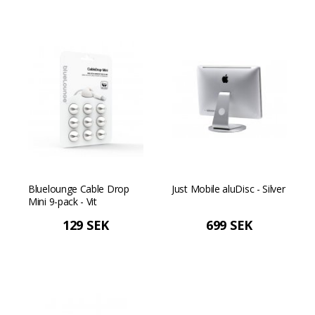
Bluelounge Cable Drop
Just Mobile aluDisc - Silver
Mini 9-pack - Vit
129 SEK
699 SEK