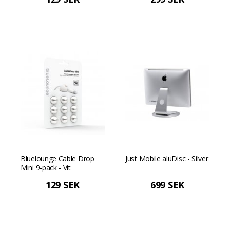
Bluelounge Cable Drop
Just Mobile aluDisc - Silver
Mini 9-pack - Vit
129 SEK
699 SEK