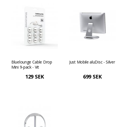
Bluelounge Cable Drop
Just Mobile aluDisc - Silver
Mini 9-pack - Vit
129 SEK
699 SEK