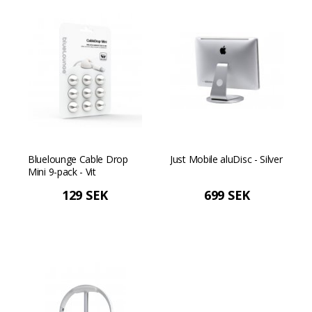
Bluelounge Cable Drop
Just Mobile aluDisc - Silver
Mini 9-pack - Vit
129 SEK
699 SEK