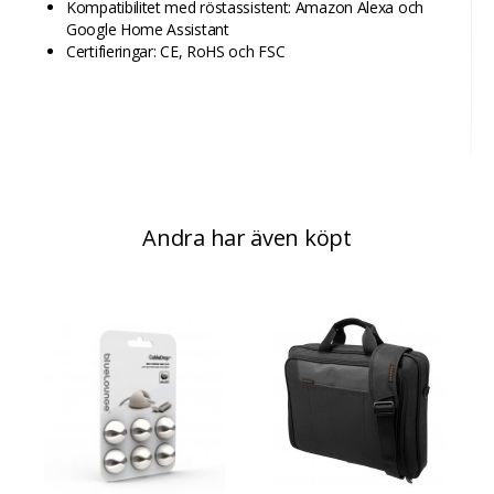
Kompatibilitet med röstassistent: Amazon Alexa och
Google Home Assistant
Certifieringar: CE, RoHS och FSC
Andra har även köpt