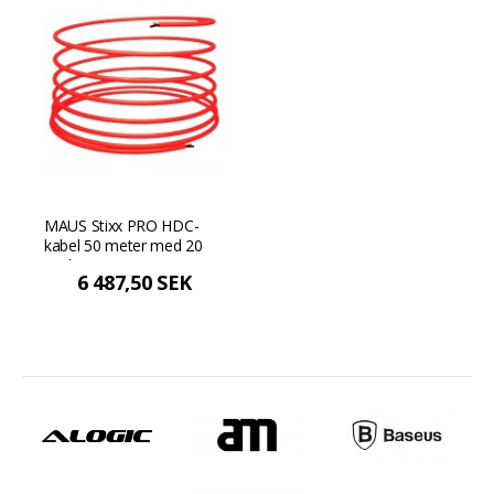
MAUS Stixx PRO HDC-
kabel 50 meter med 20
anslutningar
6 487,50 SEK