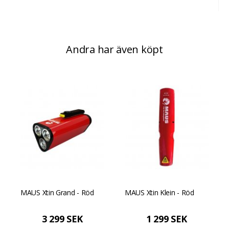
Andra har även köpt
MAUS Xtin Grand - Röd
MAUS Xtin Klein - Röd
3 299 SEK
1 299 SEK