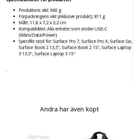
Produktens vikt: 660 g
Förpackningens vikt (inklusive produkt): 811 g
Mått: 11,6 x 7,2 x 3,2 cm
Kompatibilitet: Alla enheter som stöder USB-C
(Video/Data/Power)
Specifikt stöd för: Surface Pro 7, Surface Pro X, Surface Go,
Surface Book 2 13,5", Surface Book 2 15", Surface Laptop
3 13,5", Surface Laptop 3 15"
.
Andra har även köpt