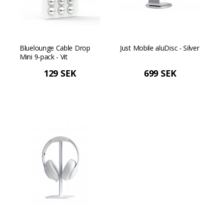
Bluelounge Cable Drop
Just Mobile aluDisc - Silver
Mini 9-pack - Vit
129 SEK
699 SEK