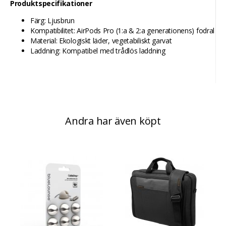
Produktspecifikationer
Färg: Ljusbrun
Kompatibilitet: AirPods Pro (1:a & 2:a generationens) fodral
Material: Ekologiskt läder, vegetabiliskt garvat
Laddning: Kompatibel med trådlös laddning
Andra har även köpt