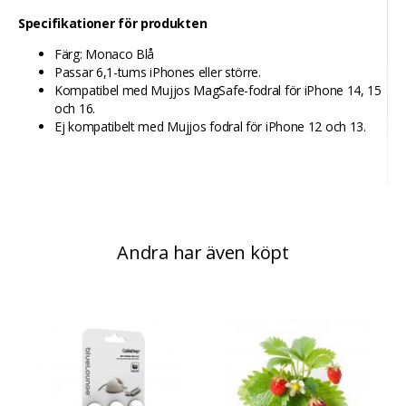
Specifikationer för produkten
Färg: Monaco Blå
Passar 6,1-tums iPhones eller större.
Kompatibel med Mujjos MagSafe-fodral för iPhone 14, 15
och 16.
Ej kompatibelt med Mujjos fodral för iPhone 12 och 13.
Andra har även köpt