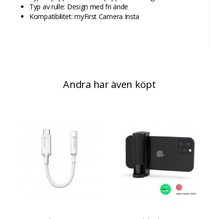
Typ av rulle: Design med fri ände
Kompatibilitet: myFirst Camera Insta
Andra har även köpt