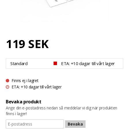
119 SEK
Standard
ETA: +10 dagar till vårt lager
Finns ej i lagret
ETA: +10 dagar till vårt lager
Bevaka produkt
Ange din e-postadress nedan så meddelar vi dig när produkten
finns i lager!
Bevaka