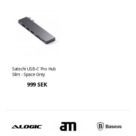
Satechi USB-C Pro Hub
Slim - Space Grey
999 SEK