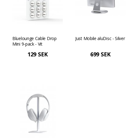
Bluelounge Cable Drop
Just Mobile aluDisc - Silver
Mini 9-pack - Vit
129 SEK
699 SEK