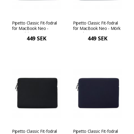
Pipetto Classic Fit-fodral
Pipetto Classic Fit-fodral
för MacBook Neo -
för MacBook Neo - Mörk
Lavendel
petrol
449 SEK
449 SEK
Pipetto Classic Fit-fodral
Pipetto Classic Fit-fodral