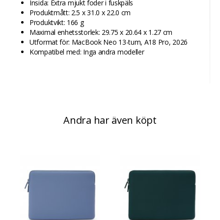
Insida: Extra mjukt foder i fuskpäls
Produktmått: 2.5 x 31.0 x 22.0 cm
Produktvikt: 166 g
Maximal enhetsstorlek: 29.75 x 20.64 x 1.27 cm
Utformat för: MacBook Neo 13-tum, A18 Pro, 2026
Kompatibel med: Inga andra modeller
Andra har även köpt