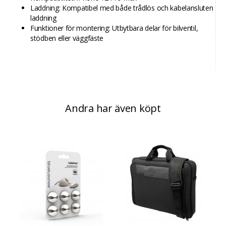
Laddning: Kompatibel med både trådlös och kabelansluten
laddning
Funktioner för montering: Utbytbara delar för bilventil,
stödben eller väggfäste
Andra har även köpt