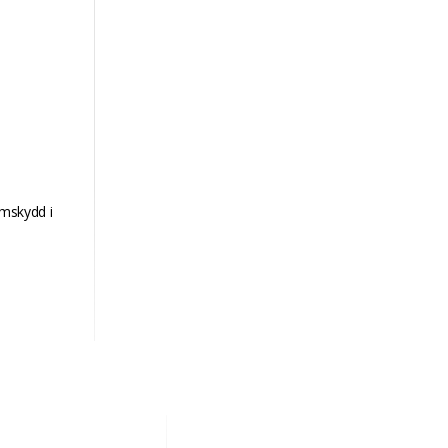
rmskydd i