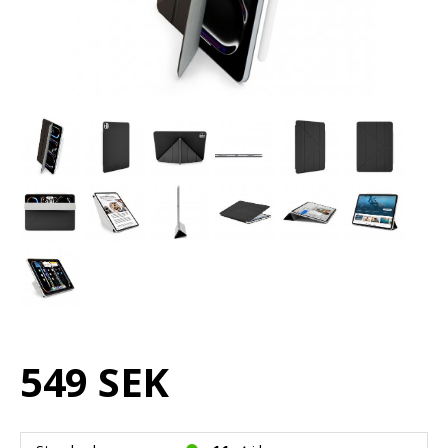
549 SEK