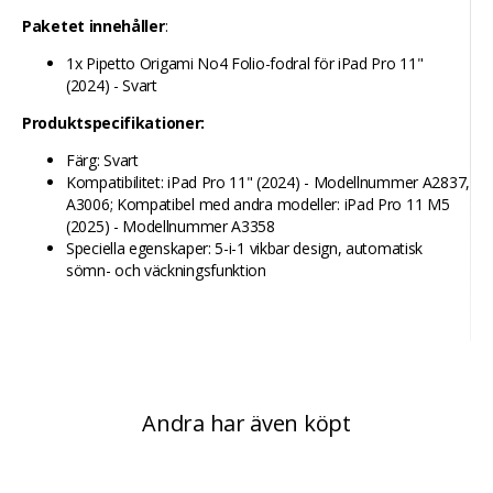
Paketet innehåller
:
1x Pipetto Origami No4 Folio-fodral för iPad Pro 11"
(2024) - Svart
Produktspecifikationer:
Färg: Svart
Kompatibilitet: iPad Pro 11" (2024) - Modellnummer A2837,
A3006; Kompatibel med andra modeller: iPad Pro 11 M5
(2025) - Modellnummer A3358
Speciella egenskaper: 5-i-1 vikbar design, automatisk
sömn- och väckningsfunktion
Andra har även köpt