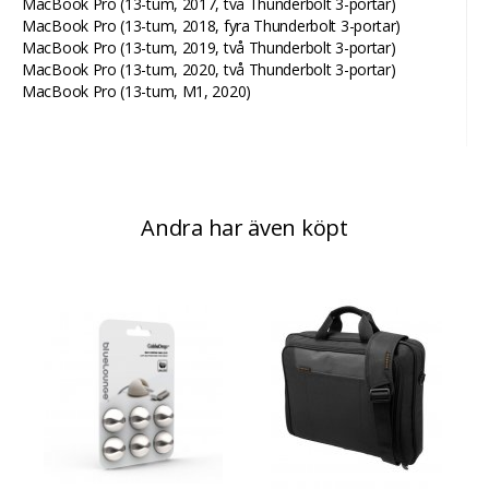
MacBook Pro (13-tum, 2017, två Thunderbolt 3-portar)
MacBook Pro (13-tum, 2018, fyra Thunderbolt 3-portar)
MacBook Pro (13-tum, 2019, två Thunderbolt 3-portar)
MacBook Pro (13-tum, 2020, två Thunderbolt 3-portar)
MacBook Pro (13-tum, M1, 2020)
Andra har även köpt