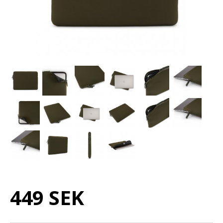
449 SEK