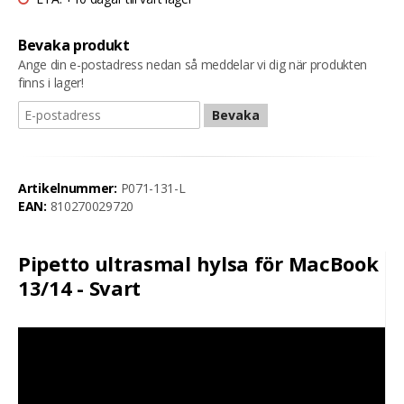
Bevaka produkt
Ange din e-postadress nedan så meddelar vi dig när produkten
finns i lager!
Bevaka
Artikelnummer:
P071-131-L
EAN:
810270029720
Pipetto ultrasmal hylsa för MacBook
13/14 - Svart