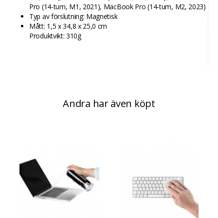
Pro (14-tum, M1, 2021), MacBook Pro (14-tum, M2, 2023)
Typ av förslutning: Magnetisk
Mått: 1,5 x 34,8 x 25,0 cm
Produktvikt: 310g
Andra har även köpt