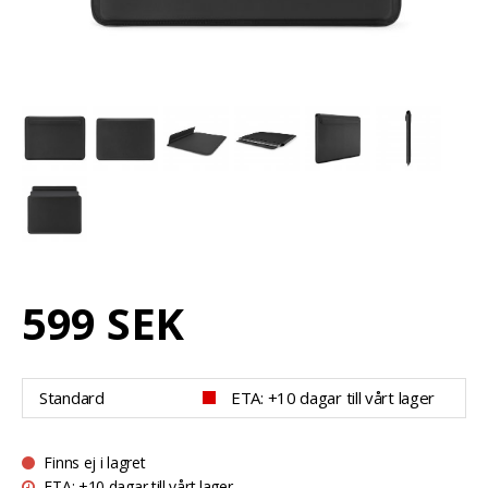
599 SEK
Standard
ETA: +10 dagar till vårt lager
Finns ej i lagret
ETA: +10 dagar till vårt lager