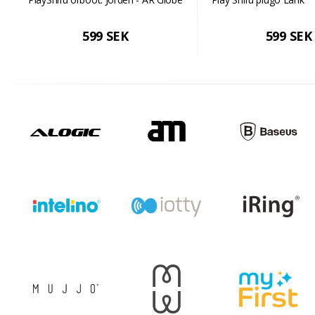
599 SEK
599 SEK