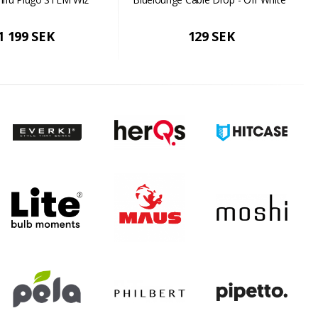
1 199 SEK
129 SEK