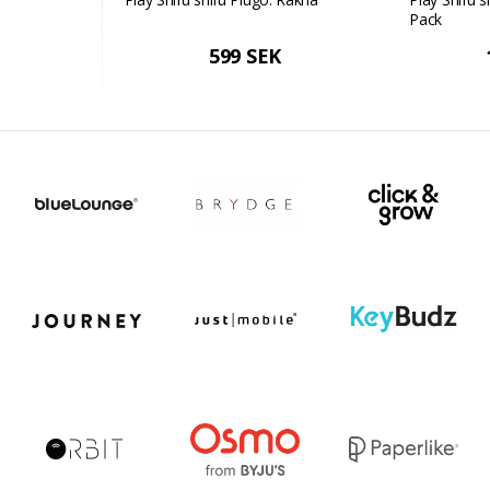
Pack
599 SEK