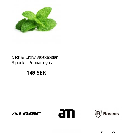
Click & Grow Växtkapslar
3-pack – Pepparmynta
149 SEK