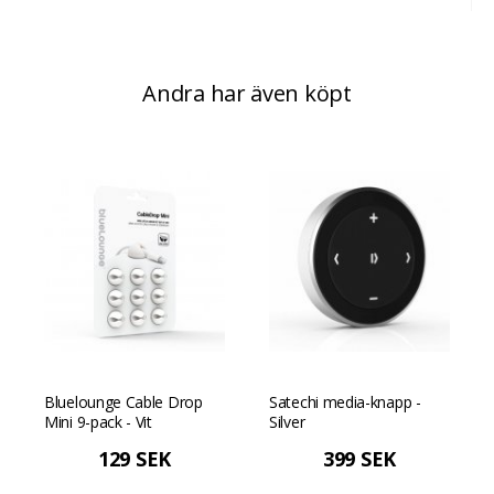
Andra har även köpt
Bluelounge Cable Drop
Satechi media-knapp -
Mini 9-pack - Vit
Silver
129 SEK
399 SEK