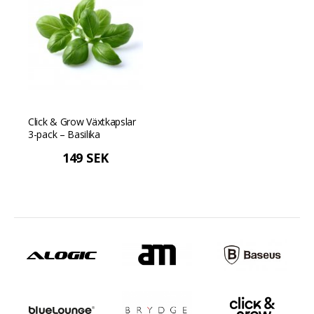
Click & Grow Växtkapslar
3-pack – Basilika
149 SEK