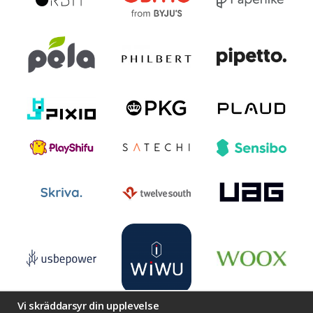
Vi skräddarsyr din upplevelse