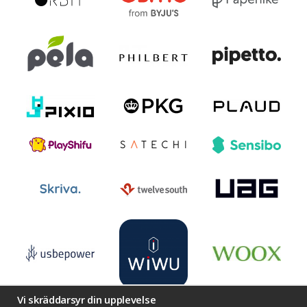
Vi skräddarsyr din upplevelse