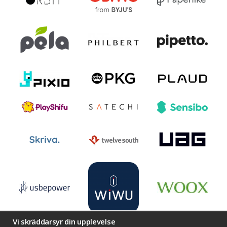
Vi skräddarsyr din upplevelse