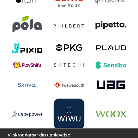
Vi skräddarsyr din upplevelse