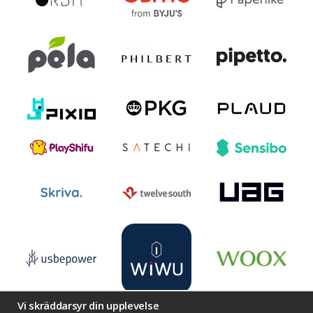
Vi skräddarsyr din upplevelse