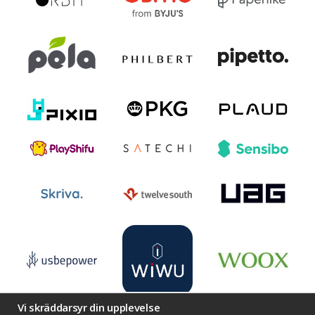
Vi skräddarsyr din upplevelse