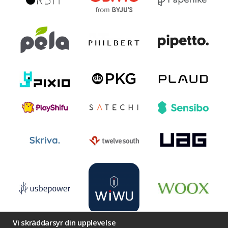
Vi skräddarsyr din upplevelse