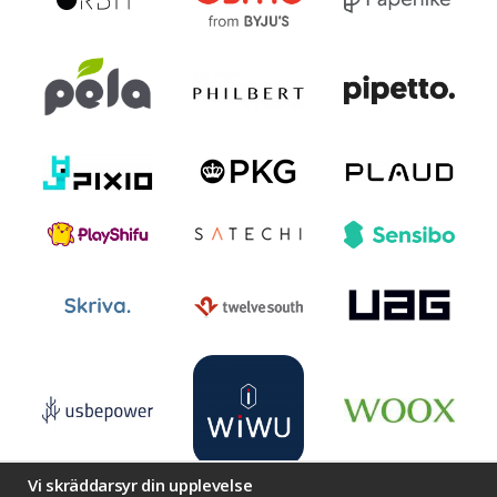
Vi skräddarsyr din upplevelse