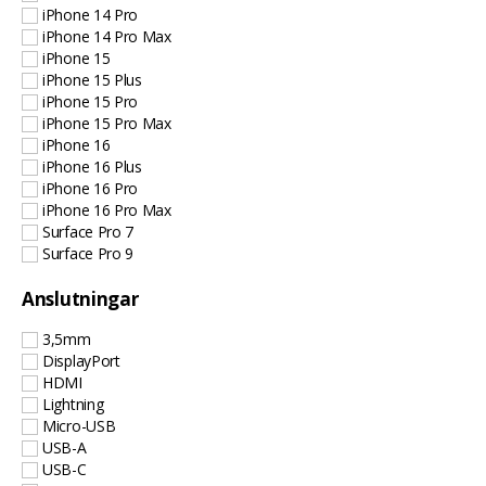
iPhone 14 Pro
iPhone 14 Pro Max
iPhone 15
iPhone 15 Plus
iPhone 15 Pro
iPhone 15 Pro Max
iPhone 16
iPhone 16 Plus
iPhone 16 Pro
iPhone 16 Pro Max
Surface Pro 7
Surface Pro 9
Anslutningar
3,5mm
DisplayPort
HDMI
Lightning
Micro-USB
USB-A
USB-C