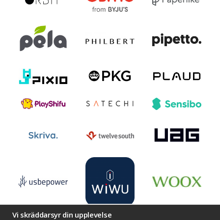
Vi skräddarsyr din upplevelse